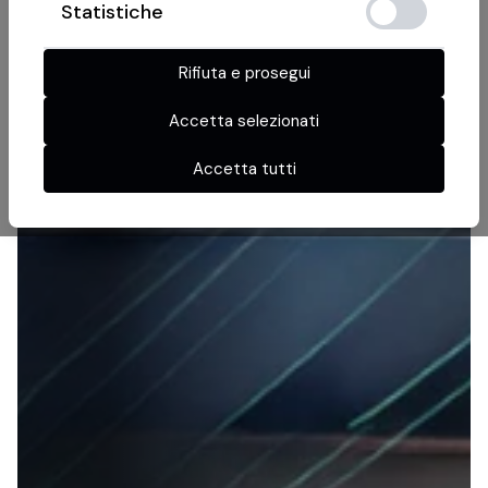
Statistiche
Rifiuta e prosegui
Accetta selezionati
Accetta tutti