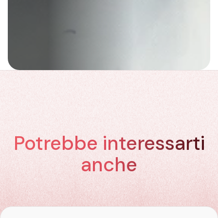
Potrebbe interessarti
anche