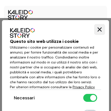
Questo sito web utilizza i cookie
Utilizziamo i cookie per personalizzare contenuti ed
annunci, per fornire funzionalità dei social media e per
analizzare il nostro traffico. Condividiamo inoltre
informazioni sul modo in cui utilizzi il nostro sito con i
nostri partner che si occupano di analisi dei dati web,
pubblicità e social media, i quali potrebbero
combinarle con altre informazioni che hai fornito loro o
che hanno raccolto dal tuo utilizzo dei loro servizi.
Per ulteriori informazioni consultare la
Privacy Policy
Necessari