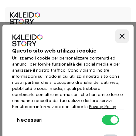
Questo sito web utilizza i cookie
Utilizziamo i cookie per personalizzare contenuti ed
annunci, per fornire funzionalità dei social media e per
analizzare il nostro traffico. Condividiamo inoltre
informazioni sul modo in cui utilizzi il nostro sito con i
nostri partner che si occupano di analisi dei dati web,
pubblicità e social media, i quali potrebbero
combinarle con altre informazioni che hai fornito loro o
che hanno raccolto dal tuo utilizzo dei loro servizi.
Per ulteriori informazioni consultare la
Privacy Policy
Necessari