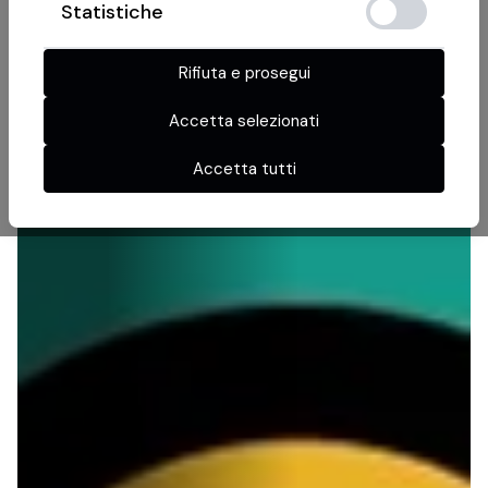
Statistiche
Rifiuta e prosegui
Accetta selezionati
Accetta tutti