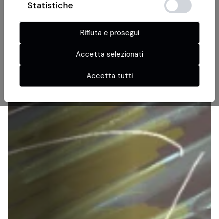
Statistiche
Rifiuta e prosegui
Accetta selezionati
Accetta tutti