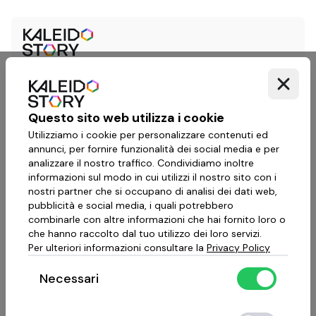
Questo sito web utilizza i cookie
Utilizziamo i cookie per personalizzare contenuti ed
annunci, per fornire funzionalità dei social media e per
analizzare il nostro traffico. Condividiamo inoltre
informazioni sul modo in cui utilizzi il nostro sito con i
nostri partner che si occupano di analisi dei dati web,
pubblicità e social media, i quali potrebbero
combinarle con altre informazioni che hai fornito loro o
che hanno raccolto dal tuo utilizzo dei loro servizi.
Per ulteriori informazioni consultare la
Privacy Policy
Necessari