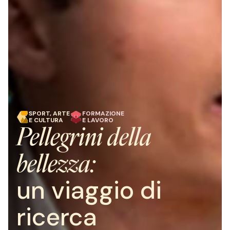
SPORT, ARTE
FORMAZIONE
E CULTURA
E LAVORO
Pellegrini della
bellezza:
un viaggio di
ricerca