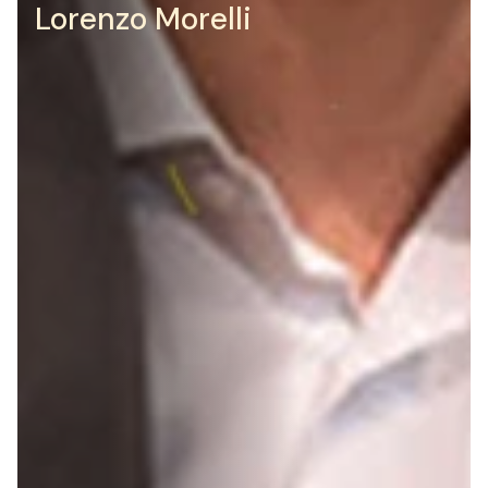
Lorenzo
Morelli