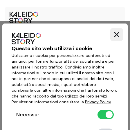
Questo sito web utilizza i cookie
Utilizziamo i cookie per personalizzare contenuti ed
annunci, per fornire funzionalità dei social media e per
analizzare il nostro traffico. Condividiamo inoltre
informazioni sul modo in cui utilizzi il nostro sito con i
nostri partner che si occupano di analisi dei dati web,
pubblicità e social media, i quali potrebbero
combinarle con altre informazioni che hai fornito loro o
che hanno raccolto dal tuo utilizzo dei loro servizi.
Per ulteriori informazioni consultare la
Privacy Policy
Necessari