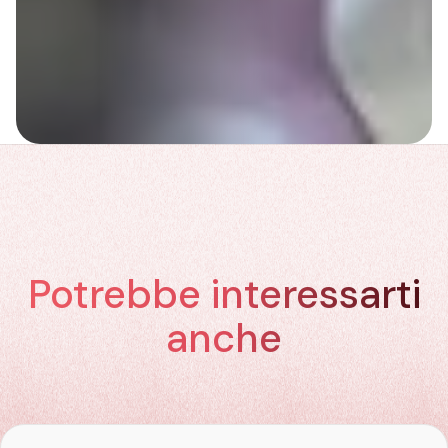
Potrebbe interessarti
anche