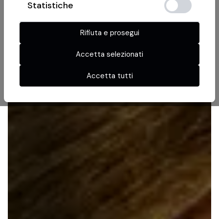
Statistiche
Rifiuta e prosegui
Accetta selezionati
Accetta tutti