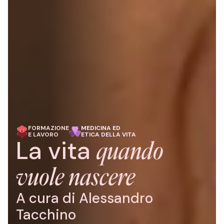
FORMAZIONE
MEDICINA ED
E LAVORO
ETICA DELLA VITA
La vita
quando
vuole nascere
A cura di
Alessandro
Tacchino