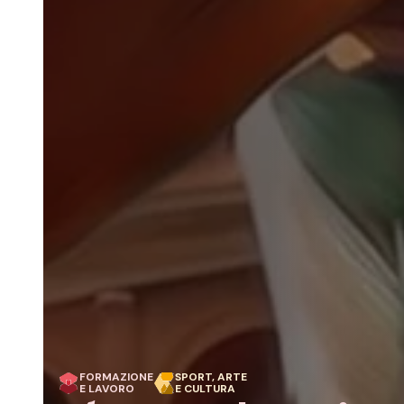
FORMAZIONE
SPORT, ARTE
E LAVORO
E CULTURA