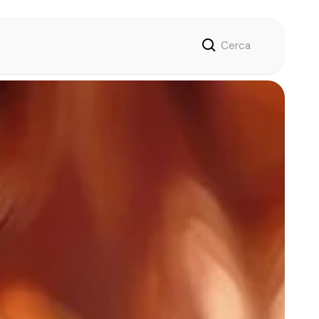
Cerca