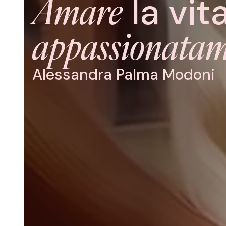
la vita
Amare
appassionatam
Alessandra
Palma Modoni