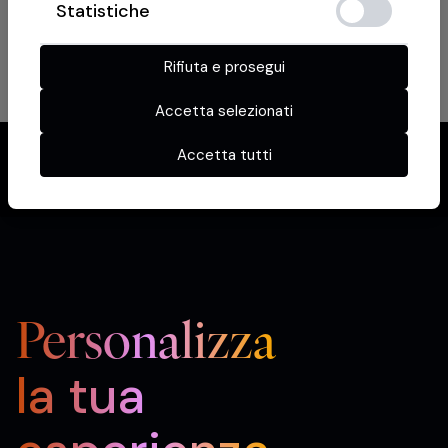
Statistiche
Rifiuta e prosegui
Accetta selezionati
Accetta tutti
Personalizza
la tua