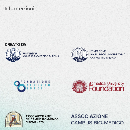
Informazioni
CREATO DA