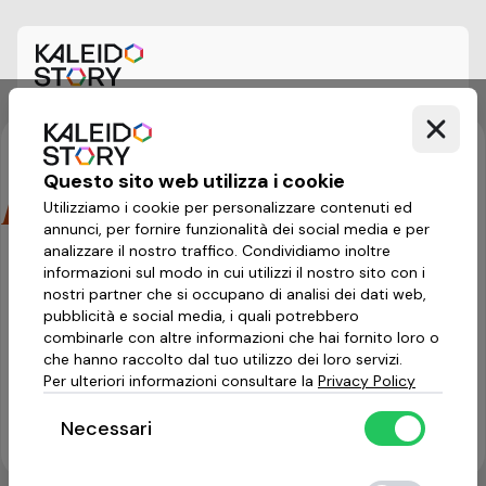
Questo sito web utilizza i cookie
Invecchiamento attivo
Utilizziamo i cookie per personalizzare contenuti ed
annunci, per fornire funzionalità dei social media e per
analizzare il nostro traffico. Condividiamo inoltre
informazioni sul modo in cui utilizzi il nostro sito con i
nostri partner che si occupano di analisi dei dati web,
pubblicità e social media, i quali potrebbero
combinarle con altre informazioni che hai fornito loro o
che hanno raccolto dal tuo utilizzo dei loro servizi.
Per ulteriori informazioni consultare la
Privacy Policy
Carica di più
Necessari