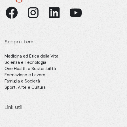
Scopri i temi
Medicina ed Etica della Vita
Scienza e Tecnologia
One Health e Sostenibilità
Formazione e Lavoro
Famiglia e Società
Sport, Arte e Cultura
Link utili